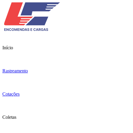
Início
Rastreamento
Cotações
Coletas