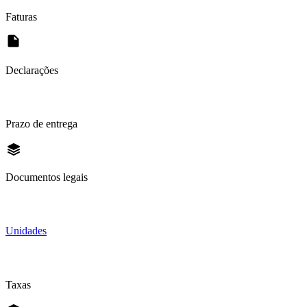
Faturas
Declarações
Prazo de entrega
Documentos legais
Unidades
Taxas