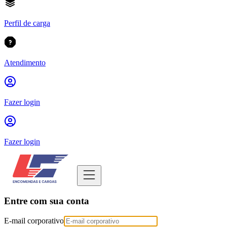
Perfil de carga
Atendimento
Fazer login
Fazer login
Entre com sua conta
E-mail corporativo